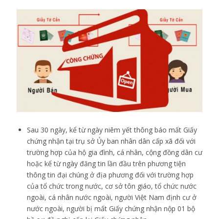
Sau 30 ngày, kể từ ngày niêm yết thông báo mất Giấy
chứng nhận tại trụ sở Ủy ban nhân dân cấp xã đối với
trường hợp của hộ gia đình, cá nhân, cộng đồng dân cư
hoặc kể từ ngày đăng tin lần đầu trên phương tiện
thông tin đại chúng ở địa phương đối với trường hợp
của tổ chức trong nước, cơ sở tôn giáo, tổ chức nước
ngoài, cá nhân nước ngoài, người Việt Nam định cư ở
nước ngoài, người bị mất Giấy chứng nhận nộp 01 bộ