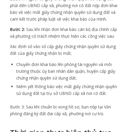
phải đến UBND cấp xã, phường nơi có đất nộp đơn khai
báo về việc mất giấy chứng nhận quyền sử dụng đất và
cam kết trước pháp luật về việc khai báo của mình.
Bước 2:
Sau khi nhận đơn khai báo cán bộ địa chính cấp
xã phường có trách nhiệm thực hiện các công việc sau:
Xác định số vào sổ cấp giấy chứng nhận quyền sử dụng
đất của giấy chứng nhận bị mất;
Chuyển đơn khai báo lên phòng tài nguyên và môi
trường thuộc ủy ban nhân dân quận, huyện cấp giấy
chứng nhận quyền sử dụng đất;
Niêm yết thông báo việc mất giấy chứng nhận quyền
sử dụng đất tại trụ sở UBND cấp xã nơi có đất.
Bước 3: Sau khi chuẩn bị xong hồ sơ, bạn nộp tại Văn
phòng đăng ký đất đai cấp xã, phường nơi cư trú.