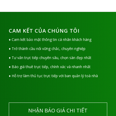
CAM KẾT CỦA CHÚNG TÔI
♦ Cam kết bảo mật thông tin cá nhân khách hàng
♦ Trở thành cầu nối vững chắc, chuyên nghiệp
♦ Tư vấn trực tiếp chuyên sâu, chọn sàn đẹp nhất
♦ Báo giá thuê trực tiếp, chính xác và nhanh nhất
♦ Hỗ trợ làm thủ tục trực tiếp với ban quản lý toà nhà
NHẬN BÁO GIÁ CHI TIẾT