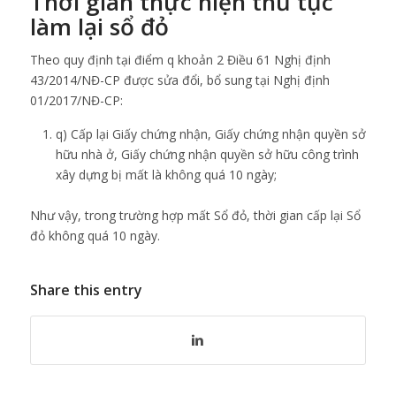
Thời gian thực hiện thủ tục
làm lại sổ đỏ
Theo quy định tại điểm q khoản 2 Điều 61 Nghị định
43/2014/NĐ-CP được sửa đổi, bổ sung tại Nghị định
01/2017/NĐ-CP:
q) Cấp lại Giấy chứng nhận, Giấy chứng nhận quyền sở
hữu nhà ở, Giấy chứng nhận quyền sở hữu công trình
xây dựng bị mất là không quá 10 ngày;
Như vậy, trong trường hợp mất Sổ đỏ, thời gian cấp lại Sổ
đỏ không quá 10 ngày.
Share this entry