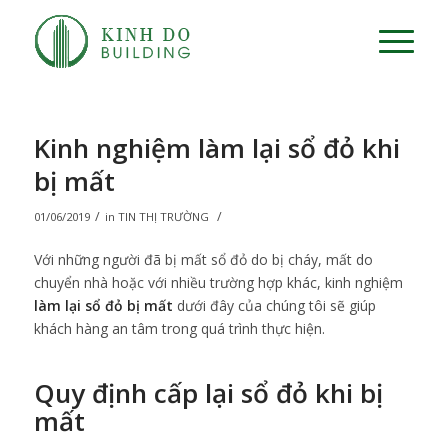
Kinh nghiệm làm lại sổ đỏ khi
bị mất
/
/
01/06/2019
in
TIN THỊ TRƯỜNG
Với những người đã bị mất sổ đỏ do bị cháy, mất do
chuyển nhà hoặc với nhiều trường hợp khác, kinh nghiệm
làm lại sổ đỏ bị mất
dưới đây của chúng tôi sẽ giúp
khách hàng an tâm trong quá trình thực hiện.
Quy định cấp lại sổ đỏ khi bị
mất